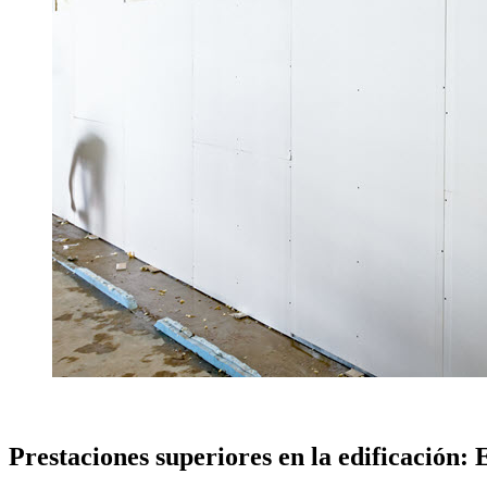
Prestaciones superiores en la edificación: 