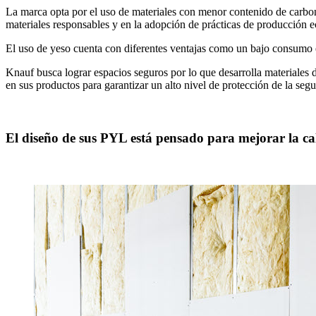
La marca opta por el uso de materiales con menor contenido de carbon
materiales responsables y en la adopción de prácticas de producción e
El uso de yeso cuenta con diferentes ventajas como un bajo consumo en
Knauf busca lograr espacios seguros por lo que desarrolla materiales 
en sus productos para garantizar un alto nivel de protección de la segu
El diseño de sus PYL está pensado para mejorar la cal