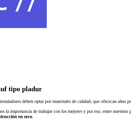
uf tipo pladur
 instaladores deben optar por materiales de calidad, que ofrezcan altas p
os la importancia de trabajar con los mejores y por eso, entre nuestros
trucción en seco
.