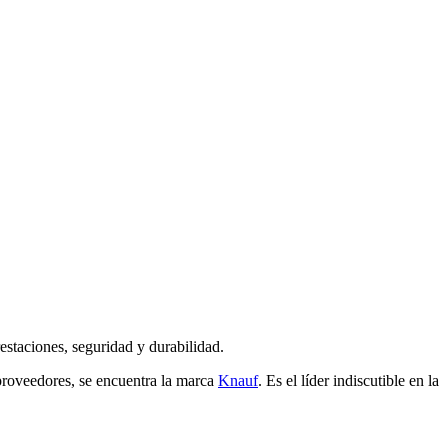
restaciones, seguridad y durabilidad.
 proveedores, se encuentra la marca
Knauf
. Es el líder indiscutible en la