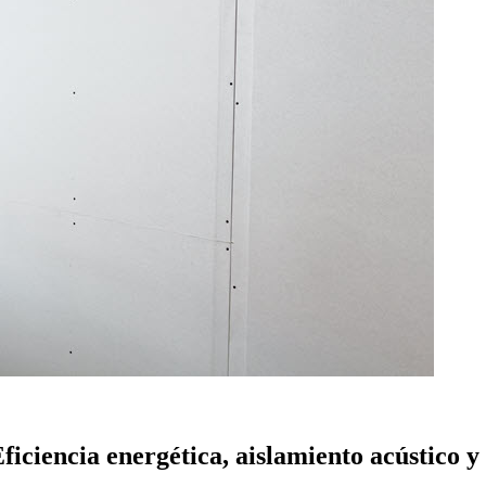
Eficiencia energética, aislamiento acústico 