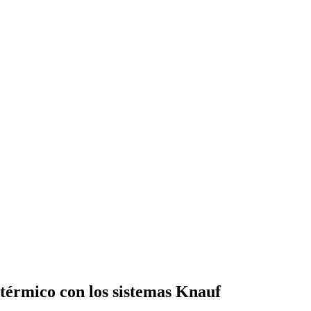
y térmico con los sistemas Knauf