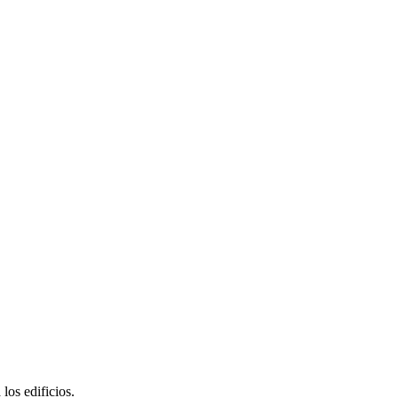
los edificios.