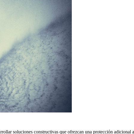
rollar soluciones constructivas que ofrezcan una protección adicional a 