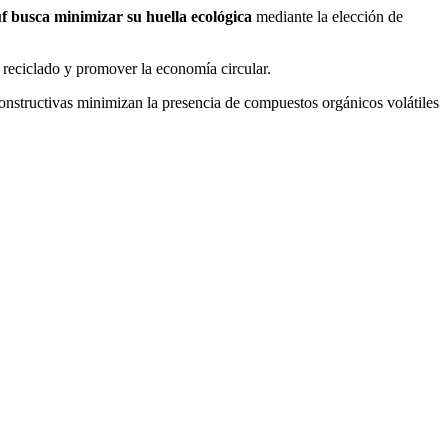
 busca minimizar su huella ecológica
mediante la elección de
r reciclado y promover la economía circular.
constructivas minimizan la presencia de compuestos orgánicos volátiles