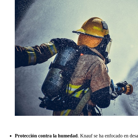
Protección contra la humedad
. Knauf se ha enfocado en desar